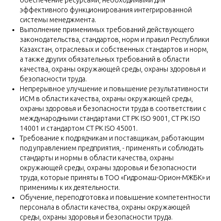
эффективного функционирования интегрированной
системы менеджмента.
Выполнение применимых требований действующего
законодательства, стандартов, норм и правил Республики
Казахстан, отраслевых и собственных стандартов и норм,
а также других обязательных требований в области
качества, охраны окружающей среды, охраны здоровья и
безопасности труда.
Непрерывное улучшение и повышение результативности
ИСМ в области качества, охраны окружающей среды,
охраны здоровья и безопасности труда в соответствии с
международными стандартами СТ РК ISO 9001, СТ РК ISO
14001 и стандартом СТ РК ISO 45001.
Требование к подрядчикам и поставщикам, работающим
под управлением предприятия, - применять и соблюдать
стандарты и нормы в области качества, охраны
окружающей среды, охраны здоровья и безопасности
труда, которые приняты в ТОО «Гидромаш-Орион-МЖБК» и
применимы к их деятельности.
Обучение, переподготовка и повышение компетентности
персонала в области качества, охраны окружающей
среды, охраны здоровья и безопасности труда.