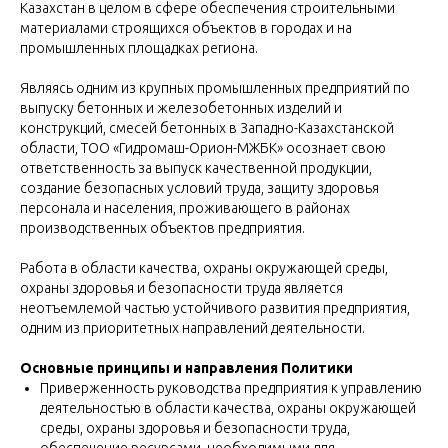
Казахстан в целом в сфере обеспечения строительными
материалами строящихся объектов в городах и на
промышленных площадках региона.
Являясь одним из крупных промышленных предприятий по
выпуску бетонных и железобетонных изделий и
конструкций, смесей бетонных в Западно-Казахстанской
области, ТОО «Гидромаш-Орион-МЖБК» осознает свою
ответственность за выпуск качественной продукции,
создание безопасных условий труда, защиту здоровья
персонала и населения, проживающего в районах
производственных объектов предприятия.
Работа в области качества, охраны окружающей среды,
охраны здоровья и безопасности труда является
неотъемлемой частью устойчивого развития предприятия,
одним из приоритетных направлений деятельности.
Основные принципы и направления Политики
Приверженность руководства предприятия к управлению
деятельностью в области качества, охраны окружающей
среды, охраны здоровья и безопасности труда,
обеспечение ресурсами, необходимыми для