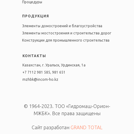
Процедуры
ПРОДУКЦИЯ
Элементы домостроений и благоустройства
Элементы мостостроения и строительства дорог
Конструкции для промышленного строительства
КОНТАКТЫ
Казахстан, г. Уральск, Урдинская, 1а
+7 7112 981 585
,
981 651
mzhbk@incom-ho.kz
© 1964-2023. ТОО «Гидромаш-Орион-
МЖБК». Все права защищены
Сайт разработан
GRAND TOTAL