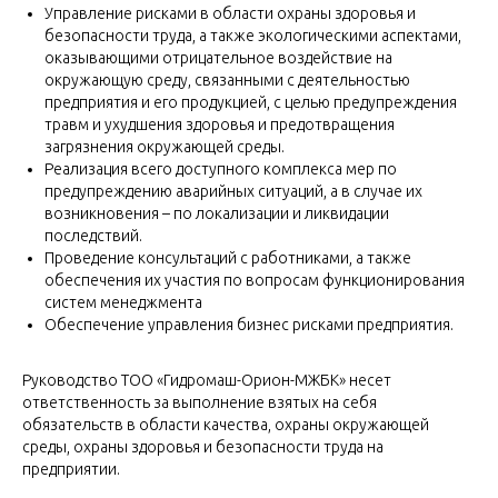
Управление рисками в области охраны здоровья и
безопасности труда, а также экологическими аспектами,
оказывающими отрицательное воздействие на
окружающую среду, связанными с деятельностью
предприятия и его продукцией, с целью предупреждения
травм и ухудшения здоровья и предотвращения
загрязнения окружающей среды.
Реализация всего доступного комплекса мер по
предупреждению аварийных ситуаций, а в случае их
возникновения – по локализации и ликвидации
последствий.
Проведение консультаций с работниками, а также
обеспечения их участия по вопросам функционирования
систем менеджмента
Обеспечение управления би
знес
рисками предприятия.
Руководство ТОО «Гидромаш-Орион-МЖБК» несет
ответственность за выполнение взятых на сeбя
обязательств в области качества, охраны окружающей
среды, охраны здоровья и безопасности труда на
предприятии.