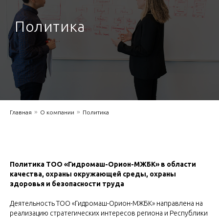
Политика
»
»
Главная
О компании
Политика
Политика ТОО «Гидромаш-Орион-МЖБК» в области
качества, охраны окружающей среды, охраны
здоровья и безопасности труда
Деятельность ТОО «Гидромаш-Орион-МЖБК» направлена на
реализацию стратегических интересов региона и Республики