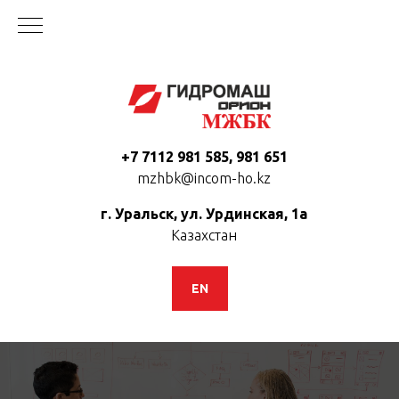
+7 7112 981 585, 981 651
mzhbk@incom-ho.kz
г. Уральск, ул. Урдинская, 1а
Казахстан
EN