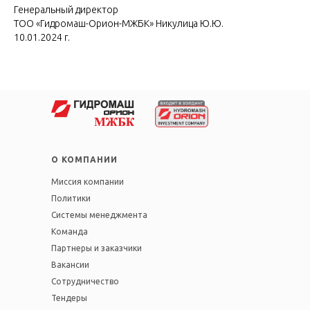
Генеральный директор
ТОО «Гидромаш-Орион-МЖБК» Никулица Ю.Ю.
10.01.2024 г.
О КОМПАНИИ
Миссия компании
Политики
Системы менеджмента
Команда
Партнеры и заказчики
Вакансии
Сотрудничество
Тендеры